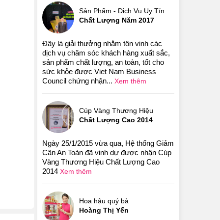
Sản Phẩm - Dịch Vụ Uy Tín
Chất Lượng Năm 2017
Đây là giải thưởng nhằm tôn vinh các
dịch vụ chăm sóc khách hàng xuất sắc,
sản phẩm chất lượng, an toàn, tốt cho
sức khỏe được Viet Nam Business
Council chứng nhận...
Xem thêm
Cúp Vàng Thương Hiệu
Chất Lượng Cao 2014
Ngày 25/1/2015 vừa qua, Hệ thống Giảm
Cân An Toàn đã vinh dự được nhận Cúp
Vàng Thương Hiệu Chất Lượng Cao
2014
Xem thêm
Hoa hậu quý bà
Hoàng Thị Yến