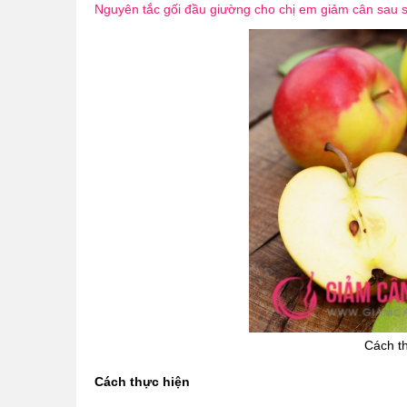
Nguyên tắc gối đầu giường cho chị em giảm cân sau s
Cách t
Cách thực hiện