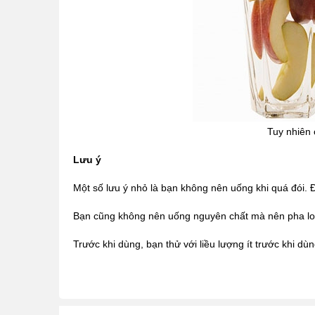
Tuy nhiên 
Lưu ý
Một số lưu ý nhỏ là bạn không nên uống khi quá đói.
Bạn cũng không nên uống nguyên chất mà nên pha lo
Trước khi dùng, bạn thử với liều lượng ít trước khi d