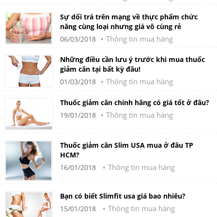
Sự dối trá trên mạng về thực phẩm chức
năng cùng loại nhưng giá vô cùng rẻ
Thông tin mua hàng
06/03/2018
Những điều cần lưu ý trước khi mua thuốc
giảm cân tại bất kỳ đâu!
Thông tin mua hàng
01/03/2018
Thuốc giảm cân chính hãng có giá tốt ở đâu?
Thông tin mua hàng
19/01/2018
Thuốc giảm cân Slim USA mua ở đâu TP
HCM?
Thông tin mua hàng
16/01/2018
Bạn có biết Slimfit usa giá bao nhiêu?
Thông tin mua hàng
15/01/2018