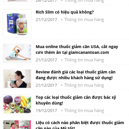
Thông tin mua hàng
26/12/2017
Rich Slim có hiệu quả không?
Thông tin mua hàng
21/12/2017
Mua online thuốc giảm cân USA, cắt ngay
cơn thèm ăn tại giamcanantoan.com
Thông tin mua hàng
21/12/2017
Review đánh giá các loại thuốc giảm cân
đang được nhiều khách hàng sử dụng!
Thông tin mua hàng
21/12/2017
Top các loại thuốc giảm cân được bác sỹ
khuyên dùng!
Thông tin mua hàng
19/12/2017
Liệu có cách nào phân biệt được thuốc giảm
cân nào của Mỹ tốt!