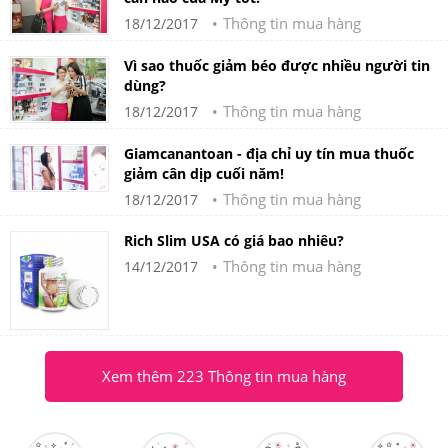
Thông tin mua hàng
18/12/2017
Vì sao thuốc giảm béo được nhiều người tin
dùng?
Thông tin mua hàng
18/12/2017
Giamcanantoan - địa chỉ uy tín mua thuốc
giảm cân dịp cuối năm!
Thông tin mua hàng
18/12/2017
Rich Slim USA có giá bao nhiêu?
Thông tin mua hàng
14/12/2017
Xem thêm 223 Thông tin mua hàng