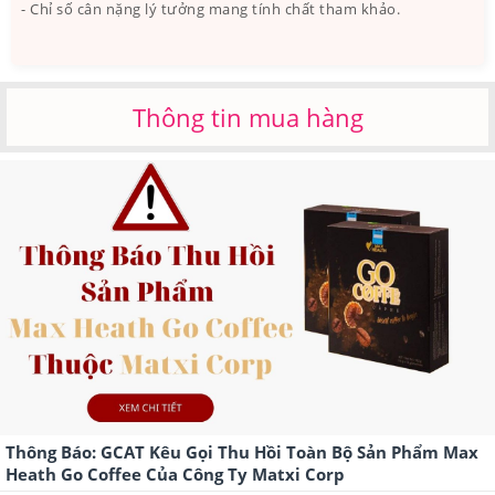
- Chỉ số cân nặng lý tưởng mang tính chất tham khảo.
Thông tin mua hàng
Thông Báo: GCAT Kêu Gọi Thu Hồi Toàn Bộ Sản Phẩm Max
Heath Go Coffee Của Công Ty Matxi Corp