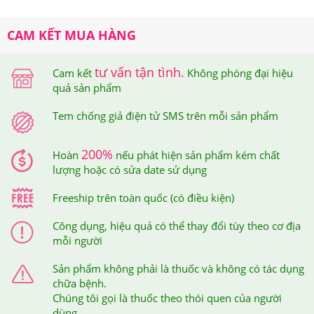
CAM KẾT MUA HÀNG
tư vấn tận tình.
Cam kết
Không phóng đại hiệu
quả sản phẩm
Tem chống giả điện tử SMS trên mỗi sản phẩm
200%
Hoàn
nếu phát hiện sản phẩm kém chất
lượng hoặc có sửa date sử dụng
Freeship trên toàn quốc (có điều kiện)
Công dụng, hiệu quả có thể thay đổi tùy theo cơ địa
mỗi người
Sản phẩm không phải là thuốc và không có tác dụng
chữa bệnh.
Chúng tôi gọi là thuốc theo thói quen của người
dùng