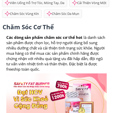
Viên Uống Hỗ Trợ Tóc, Móng Tay, Da
Cải Thiện Vòng Một
Chăm Sóc Vùng Kín
Chăm Sóc Da Mụn
Chăm Sóc Cơ Thể
Các dòng sản phẩm chăm sóc cơ thể hot
là danh sách
sản phẩm được chọn lọc, hỗ trợ người dùng bổ sung
nhiều dưỡng chất và cải thiện tình trạng sức khỏe. Người
mua hàng có thể mua các sản phẩm chính hãng được
chứng nhận với nhiều quà tặng ưu đãi hấp dẫn, đội ngũ
tư vấn viên nhiệt tình và thân thiện. Đặc biệt là được
freeship toàn quốc.