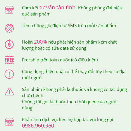
tư vấn tận tình.
Cam kết
Không phóng đại hiệu
quả sản phẩm
Tem chống giả điện tử SMS trên mỗi sản phẩm
200%
Hoàn
nếu phát hiện sản phẩm kém chất
lượng hoặc có sửa date sử dụng
Freeship trên toàn quốc (có điều kiện)
Công dụng, hiệu quả có thể thay đổi tùy theo cơ địa
mỗi người
Sản phẩm không phải là thuốc và không có tác dụng
chữa bệnh.
Chúng tôi gọi là thuốc theo thói quen của người
dùng
Phản ánh dịch vụ, liên hệ hợp tác vui lòng gọi
0986.960.960