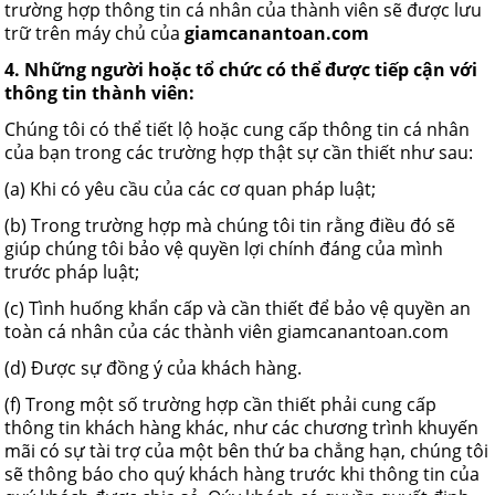
trường hợp thông tin cá nhân của thành viên sẽ được lưu
trữ trên máy chủ của
giamcanantoan.com
4. Những người hoặc tổ chức có thể được tiếp cận với
thông tin thành viên:
Chúng tôi có thể tiết lộ hoặc cung cấp thông tin cá nhân
của bạn trong các trường hợp thật sự cần thiết như sau:
(a) Khi có yêu cầu của các cơ quan pháp luật;
(b) Trong trường hợp mà chúng tôi tin rằng điều đó sẽ
giúp chúng tôi bảo vệ quyền lợi chính đáng của mình
trước pháp luật;
(c) Tình huống khẩn cấp và cần thiết để bảo vệ quyền an
toàn cá nhân của các thành viên giamcanantoan.com
(d) Được sự đồng ý của khách hàng.
(f) Trong một số trường hợp cần thiết phải cung cấp
thông tin khách hàng khác, như các chương trình khuyến
mãi có sự tài trợ của một bên thứ ba chẳng hạn, chúng tôi
sẽ thông báo cho quý khách hàng trước khi thông tin của