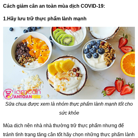
Cách giảm cân an toàn mùa dịch COVID-19:
1.Hãy lưu trữ thực phẩm lành mạnh
Sữa chua được xem là nhóm thực phẩm lành mạnh tốt cho
sức khỏe
Mùa dịch nên nhà nhà thường trữ thực phẩm nhưng để
tránh tình trạng tăng cân tốt hãy chọn những thực phẩm lành