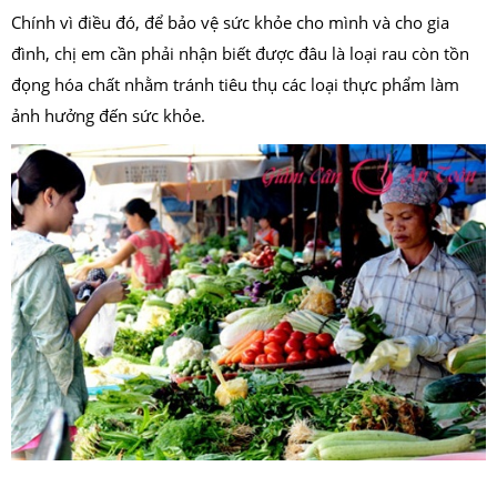
Chính vì điều đó, để bảo vệ sức khỏe cho mình và cho gia
đình, chị em cần phải nhận biết được đâu là loại rau còn tồn
đọng hóa chất nhằm tránh tiêu thụ các loại thực phẩm làm
ảnh hưởng đến sức khỏe.