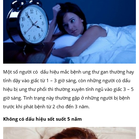
Một số người có dấu hiệu mắc bệnh ung thư gan thường hay
tỉnh dậy vào giấc từ 1 – 3 giờ sáng, còn những người có dấu
hiệu bị ung thư phổi thì thường xuyên tỉnh ngủ vào giấc 3 – 5
giờ sáng. Tình trạng này thường gặp ở những người bị bệnh
trước khi phát bệnh từ 2 cho đến 3 năm.
Không có dấu hiệu sốt suốt 5 năm