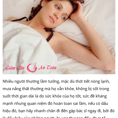
Nhiều người thường lầm tưởng, mặc dù thời tiết nóng lạnh,
mưa nắng thất thường mà họ vẫn khỏe, không bị sốt trong
suốt thời gian dài là do sức khỏe của họ tốt, sức đề kháng
mạnh nhưng quan niệm đó hoàn toan sai lầm, nếu có dấu
hiệu đó, bạn hãy nhanh chân đi đến gặp bác sĩ ngay đi, bởi đó