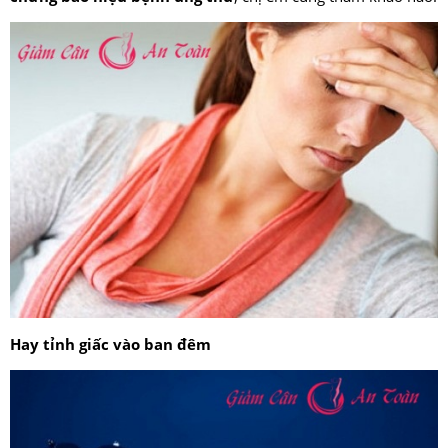
Hay tỉnh giấc vào ban đêm