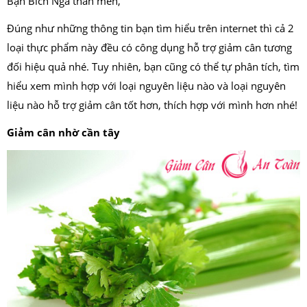
Bạn Bích Nga thân mến,
Đúng như những thông tin bạn tìm hiểu trên internet thì cả 2
loại thực phẩm này đều có công dụng hỗ trợ giảm cân tương
đối hiệu quả nhé. Tuy nhiên, bạn cũng có thể tự phân tích, tìm
hiểu xem mình hợp với loại nguyên liệu nào và loại nguyên
liệu nào hỗ trợ giảm cân tốt hơn, thích hợp với mình hơn nhé!
Giảm cân nhờ cần tây