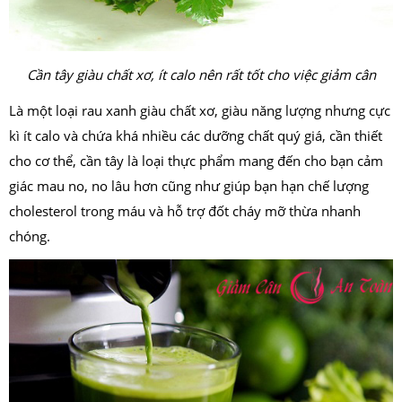
Cần tây giàu chất xơ, ít calo nên rất tốt cho việc giảm cân
Là một loại rau xanh giàu chất xơ, giàu năng lượng nhưng cực
kì ít calo và chứa khá nhiều các dưỡng chất quý giá, cần thiết
cho cơ thể, cần tây là loại thực phẩm mang đến cho bạn cảm
giác mau no, no lâu hơn cũng như giúp bạn hạn chế lượng
cholesterol trong máu và hỗ trợ đốt cháy mỡ thừa nhanh
chóng.