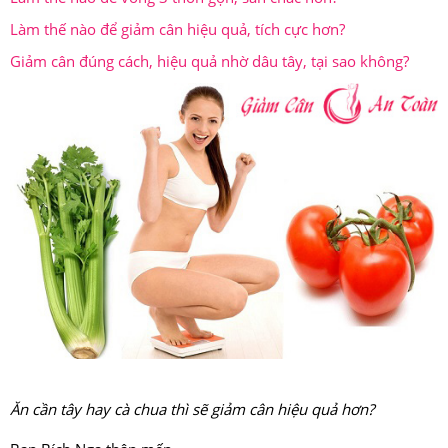
Làm thế nào để giảm cân hiệu quả, tích cực hơn?
Giảm cân đúng cách, hiệu quả nhờ dâu tây, tại sao không?
Ăn cần tây hay cà chua thì sẽ giảm cân hiệu quả hơn?