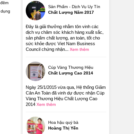
ề đêm
Sản Phẩm - Dịch Vụ Uy Tín
 dụng
Chất Lượng Năm 2017
Đây là giải thưởng nhằm tôn vinh các
dịch vụ chăm sóc khách hàng xuất sắc,
sản phẩm chất lượng, an toàn, tốt cho
sức khỏe được Viet Nam Business
Council chứng nhận...
Xem thêm
Cúp Vàng Thương Hiệu
Chất Lượng Cao 2014
Ngày 25/1/2015 vừa qua, Hệ thống Giảm
Cân An Toàn đã vinh dự được nhận Cúp
Vàng Thương Hiệu Chất Lượng Cao
2014
Xem thêm
Hoa hậu quý bà
Hoàng Thị Yến