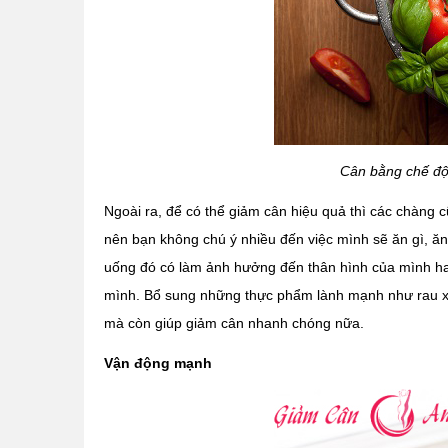
Cân bằng chế độ
Ngoài ra, để có thể giảm cân hiệu quả thì các chàng 
nên bạn không chú ý nhiều đến việc mình sẽ ăn gì, 
uống đó có làm ảnh hưởng đến thân hình của mình hay
mình. Bổ sung những thực phẩm lành mạnh như rau xan
mà còn giúp giảm cân nhanh chóng nữa.
Vận động mạnh