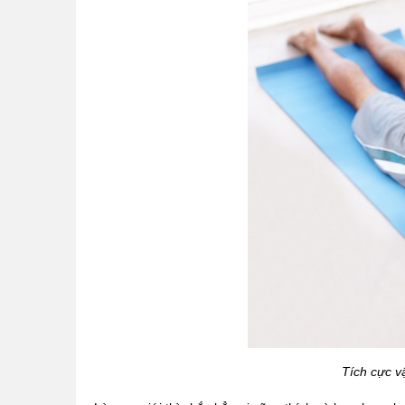
Tích cực v