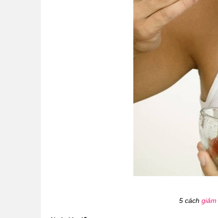
5 cách
giảm