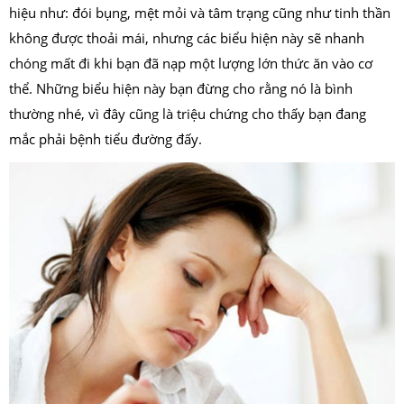
hiệu như: đói bụng, mệt mỏi và tâm trạng cũng như tinh thần
không được thoải mái, nhưng các biểu hiện này sẽ nhanh
chóng mất đi khi bạn đã nạp một lượng lớn thức ăn vào cơ
thể. Những biểu hiện này bạn đừng cho rằng nó là bình
thường nhé, vì đây cũng là triệu chứng cho thấy bạn đang
mắc phải bệnh tiểu đường đấy.