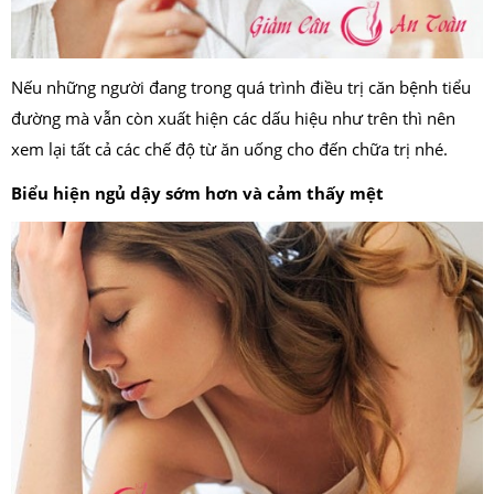
Nếu những người đang trong quá trình điều trị căn bệnh tiểu
đường mà vẫn còn xuất hiện các dấu hiệu như trên thì nên
xem lại tất cả các chế độ từ ăn uống cho đến chữa trị nhé.
Biểu hiện ngủ dậy sớm hơn và cảm thấy mệt