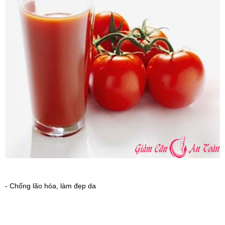
- Chống lão hóa, làm đẹp da