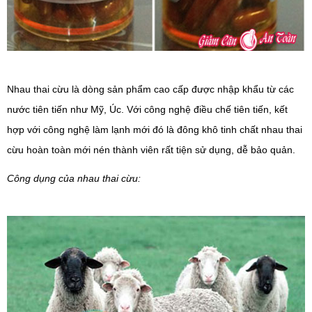
Nhau thai cừu là dòng sản phẩm cao cấp được nhập khẩu từ các
nước tiên tiến như Mỹ, Úc. Với công nghệ điều chế tiên tiến, kết
hợp với công nghệ làm lạnh mới đó là đông khô tinh chất nhau thai
cừu hoàn toàn mới nén thành viên rất tiện sử dụng, dễ bảo quản.
Công dụng của nhau thai cừu: