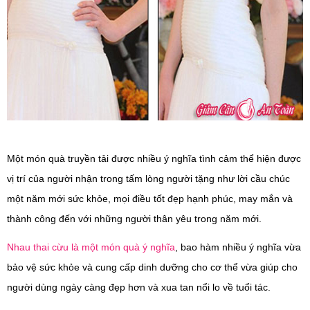
Một món quà truyền tải được nhiều ý nghĩa tình cảm thể hiện được
vị trí của người nhận trong tấm lòng người tặng như lời cầu chúc
một năm mới sức khỏe, mọi điều tốt đẹp hạnh phúc, may mắn và
thành công đến với những người thân yêu trong năm mới.
Nhau thai cừu là một món quà ý nghĩa
, bao hàm nhiều ý nghĩa vừa
bảo vệ sức khỏe và cung cấp dinh dưỡng cho cơ thể vừa giúp cho
người dùng ngày càng đẹp hơn và xua tan nổi lo về tuổi tác.