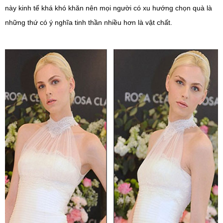
này kinh tế khá khó khăn nên mọi người có xu hướng chọn quà là
những thứ có ý nghĩa tinh thần nhiều hơn là vật chất.