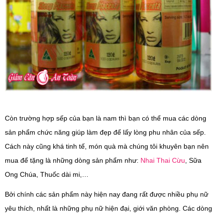
Còn trường hợp sếp của bạn là nam thì bạn có thể mua các dòng
sản phẩm chức năng giúp làm đẹp để lấy lòng phu nhân của sếp.
Cách này cũng khá tinh tế, món quà mà chúng tôi khuyên bạn nên
mua để tặng là những dòng sản phẩm như:
Nhai Thai Cừu
, Sữa
Ong Chúa, Thuốc dài mi,…
Bởi chính các sản phẩm này hiện nay đang rất được nhiều phụ nữ
yêu thích, nhất là những phụ nữ hiện đại, giới văn phòng. Các dòng