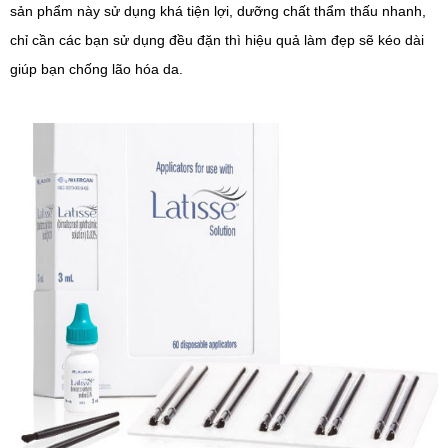
sản phẩm này sử dụng khá tiện lợi, dưỡng chất thẩm thấu nhanh,
chỉ cần các bạn sử dụng đều đặn thì hiệu quả làm đẹp sẽ kéo dài
giúp bạn chống lão hóa da.