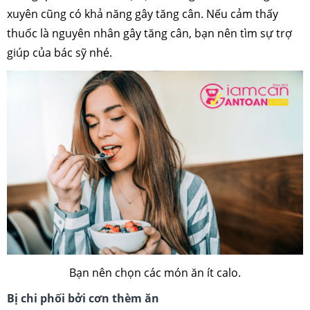
xuyên cũng có khả năng gây tăng cân. Nếu cảm thấy
thuốc là nguyên nhân gây tăng cân, bạn nên tìm sự trợ
giúp của bác sỹ nhé.
Bạn nên chọn các món ăn ít calo.
Bị chi phối bởi cơn thèm ăn