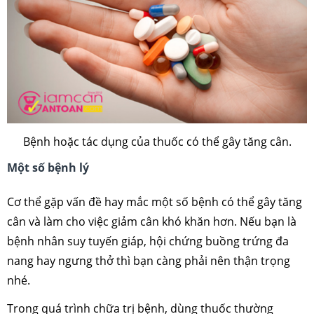
Bệnh hoặc tác dụng của thuốc có thể gây tăng cân.
Một số bệnh lý
Cơ thể gặp vấn đề hay mắc một số bệnh có thể gây tăng
cân và làm cho việc giảm cân khó khăn hơn. Nếu bạn là
bệnh nhân suy tuyến giáp, hội chứng buồng trứng đa
nang hay ngưng thở thì bạn càng phải nên thận trọng
nhé.
Trong quá trình chữa trị bệnh, dùng thuốc thường