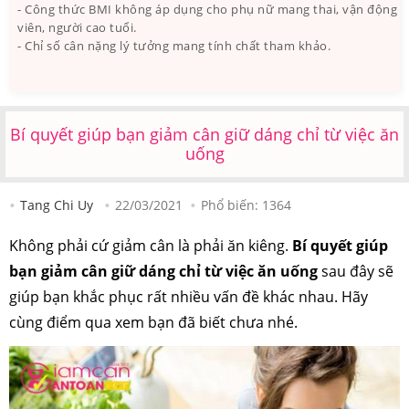
- Công thức BMI không áp dụng cho phụ nữ mang thai, vận động
viên, người cao tuổi.
- Chỉ số cân nặng lý tưởng mang tính chất tham khảo.
Bí quyết giúp bạn giảm cân giữ dáng chỉ từ việc ăn
uống
Tang Chi Uy
22/03/2021
Phổ biến:
1364
Không phải cứ giảm cân là phải ăn kiêng.
Bí quyết giúp
bạn giảm cân giữ dáng chỉ từ việc ăn uống
sau đây sẽ
giúp bạn khắc phục rất nhiều vấn đề khác nhau. Hãy
cùng điểm qua xem bạn đã biết chưa nhé.