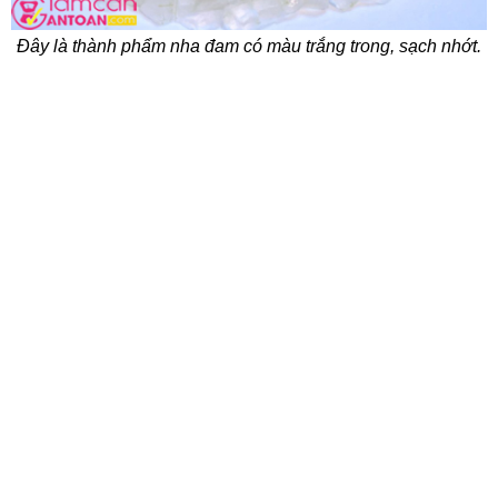
Đây là thành phẩm nha đam có màu trắng trong, sạch nhớt.