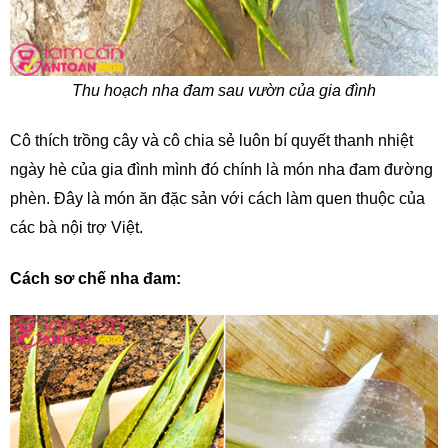
Thu hoạch nha đam sau vườn của gia đình
Cô thích trồng cây và cô chia sẻ luôn bí quyết thanh nhiệt
ngày hè của gia đình mình đó chính là món nha đam đường
phèn. Đây là món ăn đặc sản với cách làm quen thuộc của
các bà nội trợ Việt.
Cách sơ chế nha đam: