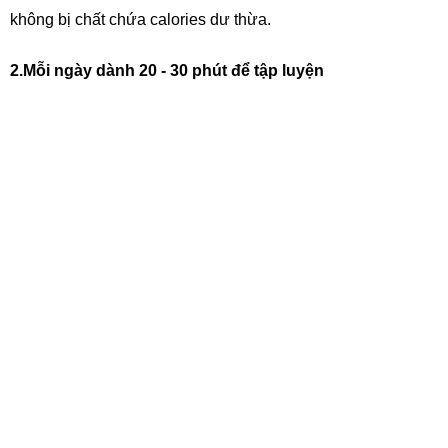
không bị chất chứa calories dư thừa.
2.Mỗi ngày dành 20 - 30 phút để tập luyện