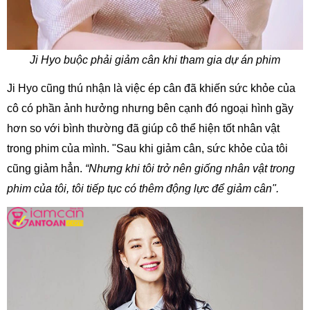
Ji Hyo buộc phải giảm cân khi tham gia dự án phim
Ji Hyo cũng thú nhận là việc ép cân đã khiến sức khỏe của
cô có phần ảnh hưởng nhưng bên cạnh đó ngoại hình gầy
hơn so với bình thường đã giúp cô thể hiện tốt nhân vật
trong phim của mình. "Sau khi giảm cân, sức khỏe của tôi
cũng giảm hẳn.
“Nhưng khi tôi trở nên giống nhân vật trong
phim của tôi, tôi tiếp tục có thêm động lực để giảm cân".