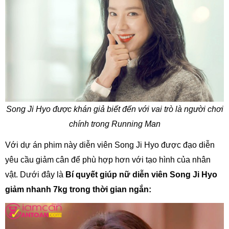
Song Ji Hyo được khán giả biết đến với vai trò là người chơi
chính trong Running Man
Với dự án phim này diễn viên Song Ji Hyo được đạo diễn
yêu cầu giảm cân để phù hợp hơn với tạo hình của nhân
vật. Dưới đây là
Bí quyết giúp nữ diễn viên Song Ji Hyo
giảm nhanh 7kg trong thời gian ngắn: