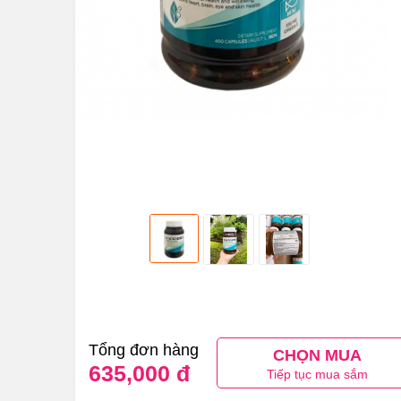
Tổng đơn hàng
CHỌN MUA
635,000 đ
Tiếp tục mua sắm