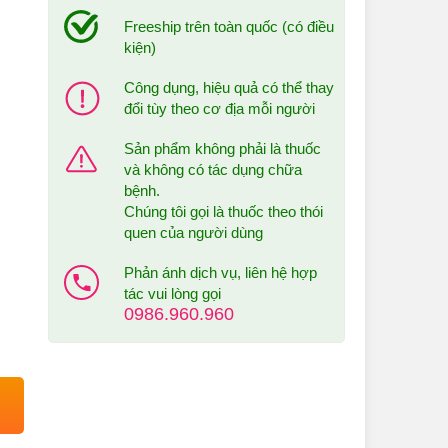
Freeship trên toàn quốc (có điều
kiện)
Công dụng, hiệu quả có thể thay
đổi tùy theo cơ địa mỗi người
Sản phẩm không phải là thuốc
và không có tác dụng chữa
bệnh.
Chúng tôi gọi là thuốc theo thói
quen của người dùng
Phản ánh dịch vụ, liên hệ hợp
tác vui lòng gọi
0986.960.960