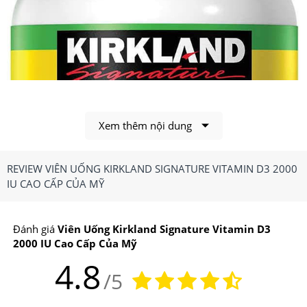
Xem thêm nội dung
REVIEW VIÊN UỐNG KIRKLAND SIGNATURE VITAMIN D3 2000
IU CAO CẤP CỦA MỸ
Đánh giá
Viên Uống Kirkland Signature Vitamin D3
2000 IU Cao Cấp Của Mỹ
4.8
/5