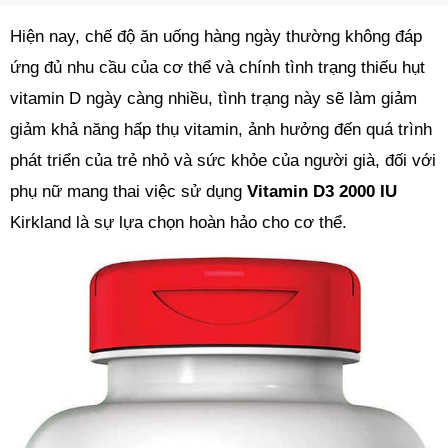
Hiện nay, chế độ ăn uống hàng ngày thường không đáp
ứng đủ nhu cầu của cơ thể và chính tình trạng thiếu hụt
vitamin D ngày càng nhiều, tình trạng này sẽ làm giảm
giảm khả năng hấp thụ vitamin, ảnh hưởng đến quá trình
phát triển của trẻ nhỏ và sức khỏe của người già, đối với
phụ nữ mang thai việc sử dụng
Vitamin D3 2000 IU
Kirkland là sự lựa chọn hoàn hảo cho cơ thể.