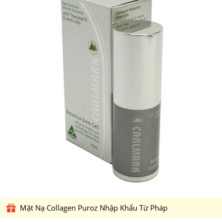
Mặt Nạ Collagen Puroz Nhập Khẩu Từ Pháp