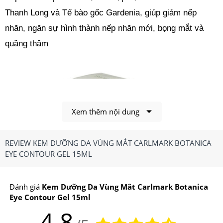
Thanh Long và Tế bào gốc Gardenia, giúp giảm nếp
nhăn, ngăn sự hình thành nếp nhăn mới, bọng mắt và
quầng thâm
Xem thêm nội dung
REVIEW KEM DƯỠNG DA VÙNG MẮT CARLMARK BOTANICA
EYE CONTOUR GEL 15ML
Đánh giá
Kem Dưỡng Da Vùng Mắt Carlmark Botanica
Eye Contour Gel 15ml
4.8