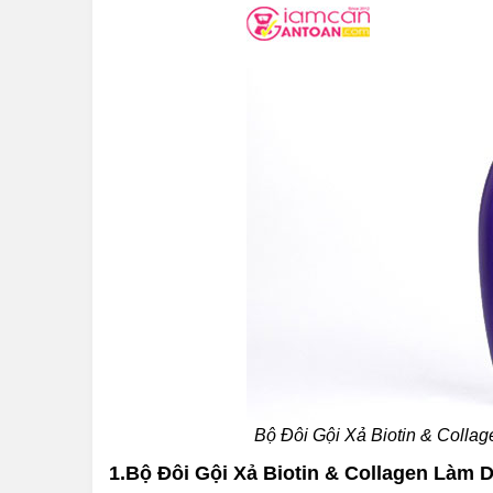
Bộ Đôi Gội Xả Biotin & Collag
1.Bộ Đôi Gội Xả Biotin & Collagen Làm 