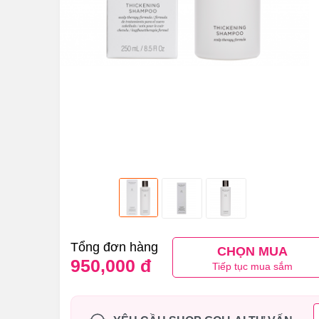
Tổng đơn hàng
CHỌN MUA
950,000 đ
Tiếp tục mua sắm