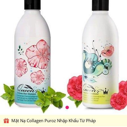
Mặt Nạ Collagen Puroz Nhập Khẩu Từ Pháp