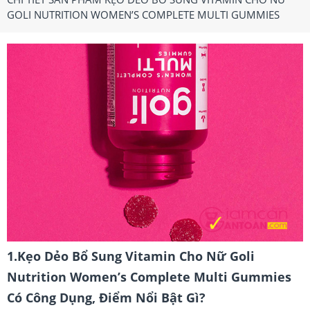
GOLI NUTRITION WOMEN’S COMPLETE MULTI GUMMIES
1.Kẹo Dẻo Bổ Sung Vitamin Cho Nữ Goli
Nutrition Women’s Complete Multi Gummies
Có Công Dụng, Điểm Nổi Bật Gì?