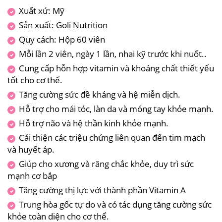
Xuất xứ: Mỹ
Sản xuất: Goli Nutrition
Quy cách: Hộp 60 viên
Mỗi lần 2 viên, ngày 1 lần, nhai kỹ trước khi nuốt..
Cung cấp hỗn hợp vitamin và khoáng chất thiết yếu
tốt cho cơ thể.
Tăng cường sức đề kháng và hệ miễn dịch.
Hỗ trợ cho mái tóc, làn da và móng tay khỏe mạnh.
Hỗ trợ não và hệ thần kinh khỏe mạnh.
Cải thiện các triệu chứng liên quan đến tim mạch
và huyết áp.
Giúp cho xương và răng chắc khỏe, duy trì sức
mạnh cơ bắp
Tăng cường thị lực với thành phần Vitamin A
Trung hòa gốc tự do và có tác dụng tăng cường sức
khỏe toàn diện cho cơ thể.