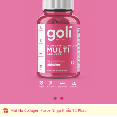
Mặt Nạ Collagen Puroz Nhập Khẩu Từ Pháp