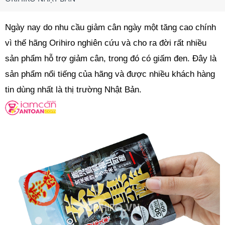
Ngày nay do nhu cầu giảm cân ngày một tăng cao chính
vì thế hãng Orihiro nghiên cứu và cho ra đời rất nhiều
sản phẩm hỗ trợ giảm cân, trong đó có giấm đen. Đây là
sản phẩm nổi tiếng của hãng và được nhiều khách hàng
tin dùng nhất là thị trường Nhật Bản.