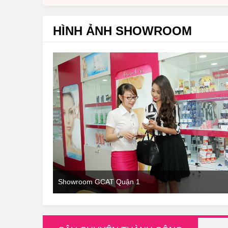
HÌNH ẢNH SHOWROOM
Showroom GCAT Quận 1