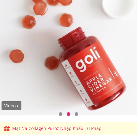
Video
Mặt Nạ Collagen Puroz Nhập Khẩu Từ Pháp