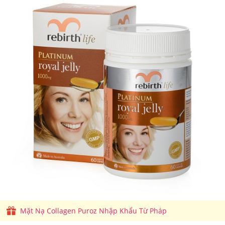
Mặt Nạ Collagen Puroz Nhập Khẩu Từ Pháp