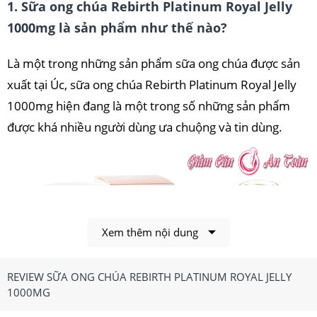
1. Sữa ong chúa Rebirth Platinum Royal Jelly
1000mg là sản phẩm như thế nào?
Là một trong những sản phẩm sữa ong chúa được sản
xuất tại Úc, sữa ong chúa Rebirth Platinum Royal Jelly
1000mg hiện đang là một trong số những sản phẩm
được khá nhiều người dùng ưa chuộng và tin dùng.
Xem thêm nội dung
REVIEW SỮA ONG CHÚA REBIRTH PLATINUM ROYAL JELLY
1000MG