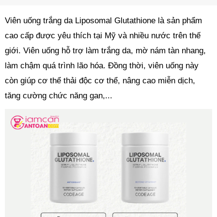
Viên uống trắng da Liposomal Glutathione là sản phẩm
cao cấp được yêu thích tại Mỹ và nhiều nước trên thế
giới. Viên uống hỗ trợ làm trắng da, mờ nám tàn nhang,
làm chậm quá trình lão hóa. Đồng thời, viên uống này
còn giúp cơ thể thải độc cơ thể, nâng cao miễn dịch,
tăng cường chức năng gan,...