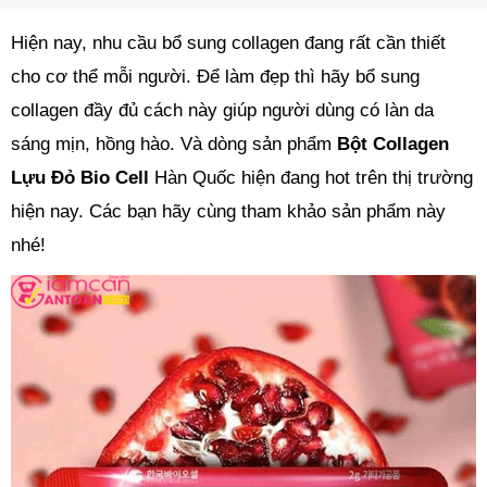
Hiện nay, nhu cầu bổ sung collagen đang rất cần thiết
cho cơ thể mỗi người. Để làm đẹp thì hãy bổ sung
collagen đầy đủ cách này giúp người dùng có làn da
sáng mịn, hồng hào. Và dòng sản phẩm
Bột Collagen
Lựu Đỏ Bio Cell
Hàn Quốc hiện đang hot trên thị trường
hiện nay. Các bạn hãy cùng tham khảo sản phẩm này
nhé!