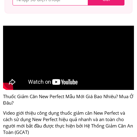
Thuốc Giảm Cân New Perfect Mẫu Mới Giá Bao Nhiêu? Mua Ở
Đâu?
Video giới thiệu công dụng thuốc giảm cân New Perfect và
cách sử dụng New Perfect hiệu quả nhanh và an toàn cho
người mới bắt đầu được thực hiện bởi Hệ Thống Giảm Cân An
Toàn (GCAT)