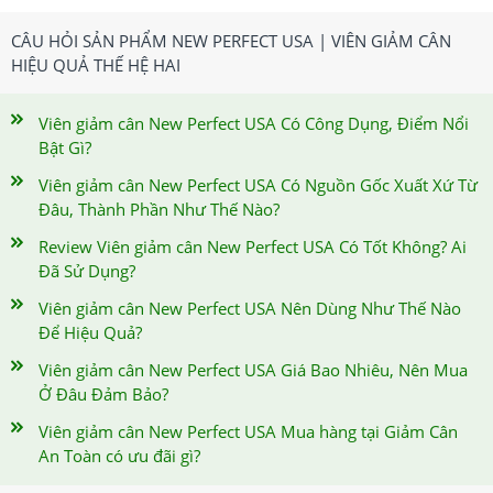
CÂU HỎI SẢN PHẨM NEW PERFECT USA | VIÊN GIẢM CÂN
HIỆU QUẢ THẾ HỆ HAI
Viên giảm cân New Perfect USA Có Công Dụng, Điểm Nổi
Bật Gì?
Viên giảm cân New Perfect USA Có Nguồn Gốc Xuất Xứ Từ
Đâu, Thành Phần Như Thế Nào?
Review Viên giảm cân New Perfect USA Có Tốt Không? Ai
Đã Sử Dụng?
Viên giảm cân New Perfect USA Nên Dùng Như Thế Nào
Để Hiệu Quả?
Viên giảm cân New Perfect USA Giá Bao Nhiêu, Nên Mua
Ở Đâu Đảm Bảo?
Viên giảm cân New Perfect USA Mua hàng tại Giảm Cân
An Toàn có ưu đãi gì?