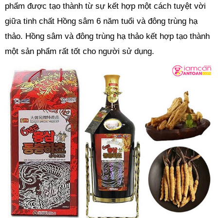
phẩm được tạo thành từ sự kết hợp một cách tuyệt vời
giữa tinh chất Hồng sâm 6 năm tuổi và đông trùng hạ
thảo. Hồng sâm và đông trùng hạ thảo kết hợp tạo thành
một sản phẩm rất tốt cho người sử dụng.