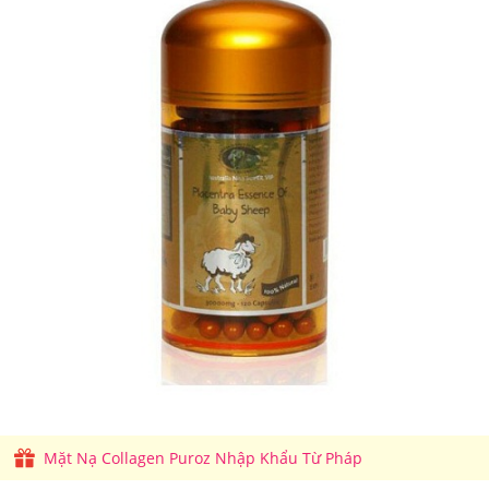
Mặt Nạ Collagen Puroz Nhập Khẩu Từ Pháp