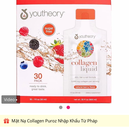
Video
Mặt Nạ Collagen Puroz Nhập Khẩu Từ Pháp