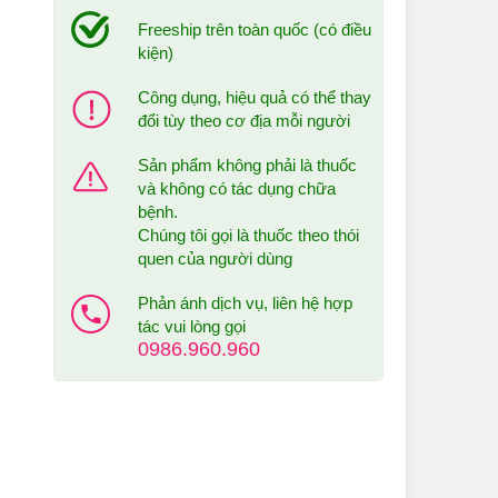
Freeship trên toàn quốc (có điều
kiện)
Công dụng, hiệu quả có thể thay
đổi tùy theo cơ địa mỗi người
Sản phẩm không phải là thuốc
và không có tác dụng chữa
bệnh.
Chúng tôi gọi là thuốc theo thói
quen của người dùng
Phản ánh dịch vụ, liên hệ hợp
tác vui lòng gọi
0986.960.960