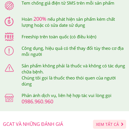
Tem chống giả điện tử SMS trên mỗi sản phẩm
200%
Hoàn
nếu phát hiện sản phẩm kém chất
lượng hoặc có sửa date sử dụng
Freeship trên toàn quốc (có điều kiện)
Công dụng, hiệu quả có thể thay đổi tùy theo cơ địa
mỗi người
Sản phẩm không phải là thuốc và không có tác dụng
chữa bệnh.
Chúng tôi gọi là thuốc theo thói quen của người
dùng
Phản ánh dịch vụ, liên hệ hợp tác vui lòng gọi
0986.960.960
GCAT VÀ NHỮNG ĐÁNH GIÁ
XEM TẤT CẢ