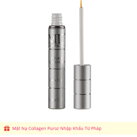
Mặt Nạ Collagen Puroz Nhập Khẩu Từ Pháp