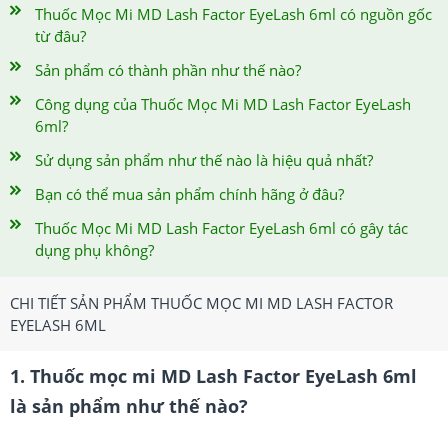
Thuốc Mọc Mi MD Lash Factor EyeLash 6ml có nguồn gốc
từ đâu?
Sản phẩm có thành phần như thế nào?
Công dụng của Thuốc Mọc Mi MD Lash Factor EyeLash
6ml?
Sử dụng sản phẩm như thế nào là hiệu quả nhất?
Bạn có thể mua sản phẩm chính hãng ở đâu?
Thuốc Mọc Mi MD Lash Factor EyeLash 6ml có gây tác
dụng phụ không?
CHI TIẾT SẢN PHẨM THUỐC MỌC MI MD LASH FACTOR
EYELASH 6ML
1. Thuốc mọc mi MD Lash Factor EyeLash 6ml
là sản phẩm như thế nào?