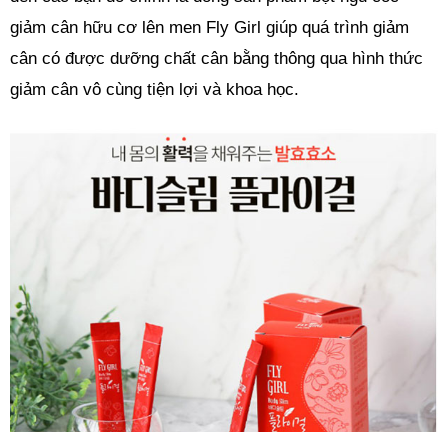
giảm cân hữu cơ lên men Fly Girl giúp quá trình giảm
cân có được dưỡng chất cân bằng thông qua hình thức
giảm cân vô cùng tiện lợi và khoa học.